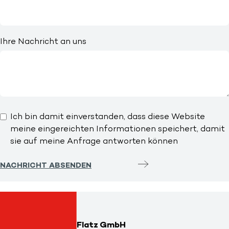
Ihre Nachricht an uns
Ich bin damit einverstanden, dass diese Website
meine eingereichten Informationen speichert, damit
sie auf meine Anfrage antworten können
NACHRICHT ABSENDEN
Flatz GmbH