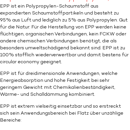
EPP ist ein Polypropylen-Schaumstoff aus
expandierten Schaumstoffpartikeln und besteht zu
95% aus Luft und lediglich zu 5% aus Polypropylen. Gut
für die Natur: Für die Herstellung von EPP werden keine
flüchtigen, organischen Verbindungen, kein FCKW oder
andere chemischen Verbindungen benötigt, die als
besonders umweltschädigend bekannt sind. EPP ist zu
100% stofflich wiederverwertbar und damit bestens für
circular economy geeignet.
EPP ist für dreidimensionale Anwendungen, welche
Energieabsorption und hohe Festigkeit bei sehr
geringem Gewicht mit Chemikalienbeständigkeit,
Wärme- und Schalldämmung kombiniert.
EPP ist extrem vielseitig einsetzbar und so erstreckt
sich sein Anwendungsbereich bei Flatz über unzählige
Bereiche: