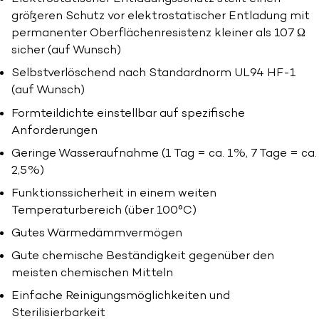
größeren Schutz vor elektrostatischer Entladung mit
permanenter Oberflächenresistenz kleiner als 107 Ω
sicher (auf Wunsch)
Selbstverlöschend nach Standardnorm UL94 HF-1
(auf Wunsch)
Formteildichte einstellbar auf spezifische
Anforderungen
Geringe Wasseraufnahme (1 Tag = ca. 1%, 7 Tage = ca.
2,5%)
Funktionssicherheit in einem weiten
Temperaturbereich (über 100°C)
Gutes Wärmedämmvermögen
Gute chemische Beständigkeit gegenüber den
meisten chemischen Mitteln
Einfache Reinigungsmöglichkeiten und
Sterilisierbarkeit