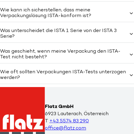
Wie kann ich sicherstellen, dass meine
Verpackungslösung ISTA-konform ist?
Was unterscheidet die ISTA 1 Serie von der ISTA 3
Serie?
Was geschieht, wenn meine Verpackung den ISTA-
Test nicht besteht?
Wie oft sollten Verpackungen ISTA-Tests unterzogen
werden?
Flatz GmbH
6923 Lauterach, Österreich
T
+43 5574 83 290
office@flatz.com