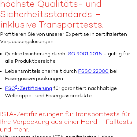
höchste Qualitäts- und
Sicherheitsstandards –
inklusive Transporttests.
Profitieren Sie von unserer Expertise in zertifizierten
Verpackungslösungen.
Qualitätssicherung durch
ISO 9001:2015
– gültig für
alle Produktbereiche
Lebensmittelsicherheit durch
FSSC 22000
bei
Fasergussverpackungen
®
FSC
-Zertifizierung
für garantiert nachhaltige
Wellpappe- und Fasergussprodukte
ISTA-Zertifizierungen für Transporttests für
Ihre Verpackung aus einer Hand – Falltests
und mehr.