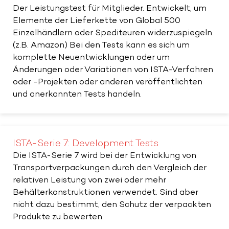
Der Leistungstest für Mitglieder. Entwickelt, um
Elemente der Lieferkette von Global 500
Einzelhändlern oder Spediteuren widerzuspiegeln.
(z.B. Amazon) Bei den Tests kann es sich um
komplette Neuentwicklungen oder um
Änderungen oder Variationen von ISTA-Verfahren
oder -Projekten oder anderen veröffentlichten
und anerkannten Tests handeln.
ISTA-Serie 7: Development Tests
Die ISTA-Serie 7 wird bei der Entwicklung von
Transportverpackungen durch den Vergleich der
relativen Leistung von zwei oder mehr
Behälterkonstruktionen verwendet. Sind aber
nicht dazu bestimmt, den Schutz der verpackten
Produkte zu bewerten.