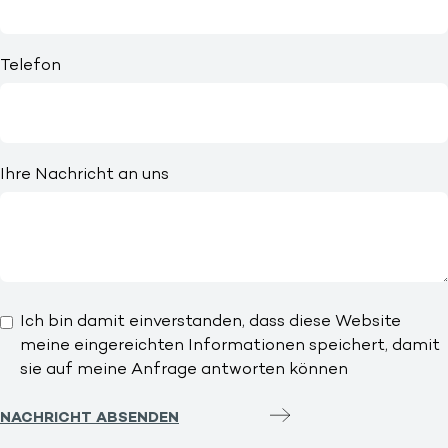
Telefon
Ihre Nachricht an uns
Ich bin damit einverstanden, dass diese Website
meine eingereichten Informationen speichert, damit
sie auf meine Anfrage antworten können
NACHRICHT ABSENDEN