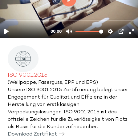
ISO 9001:2015
(Wellpappe, Faserguss, EPP und EPS)
Unsere ISO 9001:2015 Zertifizierung belegt unser
Engagement für Qualität und Effizienz in der
Herstellung von erstklassigen
Verpackungslösungen. ISO 9001:2015 ist das
offizielle Zeichen für die Zuverlässigkeit von Flatz
als Basis für die Kundenzufriedenheit.
Download Zertifikat