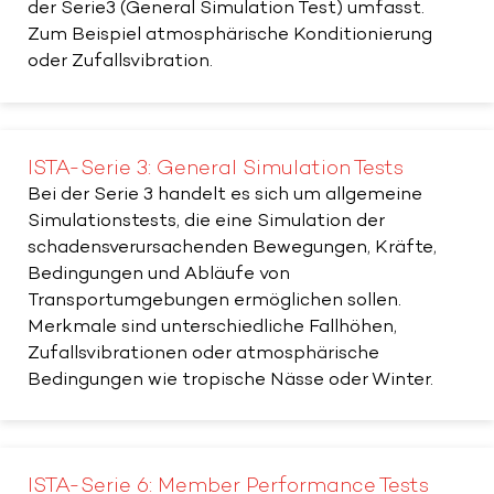
der Serie3 (General Simulation Test) umfasst.
Zum Beispiel atmosphärische Konditionierung
oder Zufallsvibration.
ISTA-Serie 3: General Simulation Tests
Bei der Serie 3 handelt es sich um allgemeine
Simulationstests, die eine Simulation der
schadensverursachenden Bewegungen, Kräfte,
Bedingungen und Abläufe von
Transportumgebungen ermöglichen sollen.
Merkmale sind unterschiedliche Fallhöhen,
Zufallsvibrationen oder atmosphärische
Bedingungen wie tropische Nässe oder Winter.
ISTA-Serie 6: Member Performance Tests