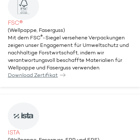
FSC®
(Wellpappe, Faserguss)
®
Mit dem FSC
-Siegel versehene Verpackungen
zeigen unser Engagement für Umweltschutz und
nachhaltige Forstwirtschaft, indem wir
verantwortungsvoll beschaffte Materialien für
Wellpappe und Faserguss verwenden.
Download Zertifikat
ISTA