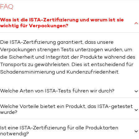
FAQ
Was ist die ISTA-Zertifizierung und warum ist sie
wichtig für Verpackungen?
Die ISTA-Zertifizierung garantiert, dass unsere
Verpackungen strengen Tests unterzogen wurden, um
die Sicherheit und Integrität der Produkte während des
Transports zu gewährleisten. Dies ist entscheidend für
Schadensminimierung und Kundenzufriedenheit.
Welche Arten von ISTA-Tests führen wir durch?
Welche Vorteile bietet ein Produkt, das ISTA-getestet
wurde?
Ist eine ISTA-Zertifizierung für alle Produktarten
notwendig?