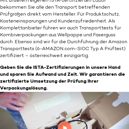
Mit unserem eigenen ISTA-zertifizierten Labor
bekommen Sie alle den Transport betreffenden
Prüfgrößen direkt vom Hersteller. Für Produktschutz,
Kosteneinsparungen und Kundenzufriedenheit. Als
Komplettanbieter führen wir auch Transporttests für
Kombiverpackungen aus Wellpappe und Faserguss
durch. Ebenso sind wir für die Durchführung der Amazon
Transporttests (6-AMAZON.com-SIOC Typ A Prüftest)
zertifiziert – österreichweit einzigartig.
Geben Sie die ISTA-Zertifizierungen in unsere Hand
und sparen Sie Aufwand und Zeit. Wir garantieren die
zertifizierte Umsetzung der Prüfung Ihrer
Verpackungslösung.