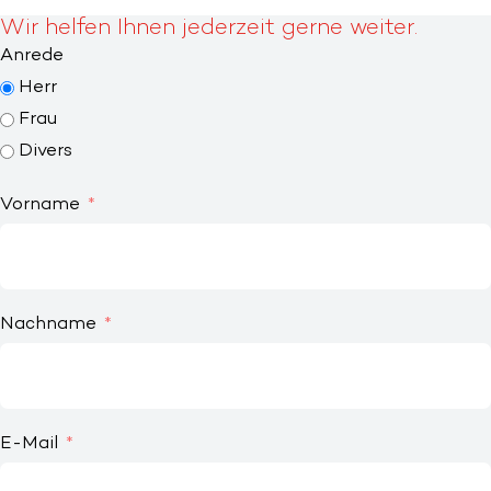
Wir helfen Ihnen jederzeit gerne weiter.
Anrede
Herr
Frau
Divers
Vorname
Nachname
E-Mail