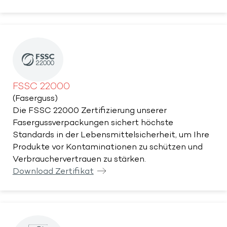
FSSC 22000
(Faserguss)
Die FSSC 22000 Zertifizierung unserer
Fasergussverpackungen sichert höchste
Standards in der Lebensmittelsicherheit, um Ihre
Produkte vor Kontaminationen zu schützen und
Verbrauchervertrauen zu stärken.
Download Zertifikat