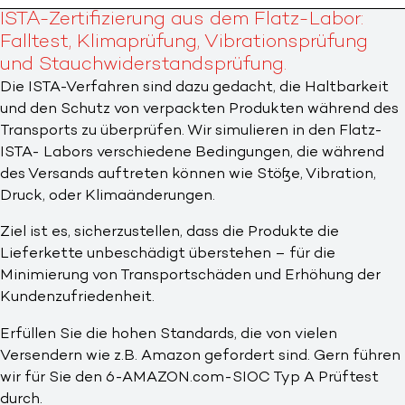
ISTA-Zertifizierung aus dem Flatz-Labor:
Falltest, Klimaprüfung, Vibrationsprüfung
und Stauchwiderstandsprüfung.
Die ISTA-Verfahren sind dazu gedacht, die Haltbarkeit
und den Schutz von verpackten Produkten während des
Transports zu überprüfen. Wir simulieren in den Flatz-
ISTA- Labors verschiedene Bedingungen, die während
des Versands auftreten können wie Stöße, Vibration,
Druck, oder Klimaänderungen.
Ziel ist es, sicherzustellen, dass die Produkte die
Lieferkette unbeschädigt überstehen – für die
Minimierung von Transportschäden und Erhöhung der
Kundenzufriedenheit.
Erfüllen Sie die hohen Standards, die von vielen
Versendern wie z.B. Amazon gefordert sind. Gern führen
wir für Sie den 6-AMAZON.com-SIOC Typ A Prüftest
durch.