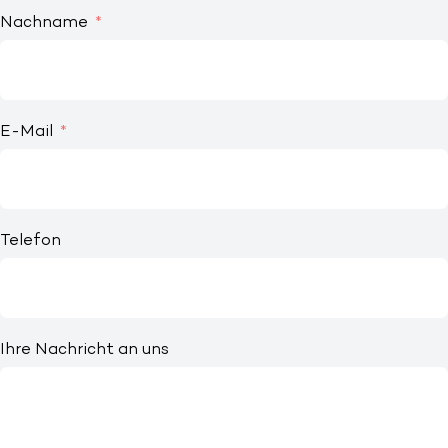
Nachname
E-Mail
Telefon
Ihre Nachricht an uns