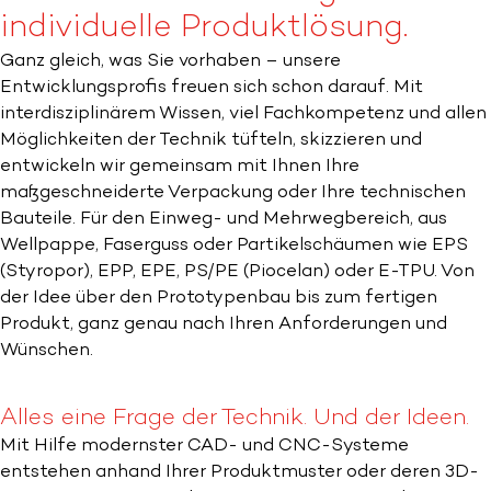
individuelle Produktlösung.
Ganz gleich, was Sie vorhaben – unsere
Entwicklungsprofis freuen sich schon darauf. Mit
interdisziplinärem Wissen, viel Fachkompetenz und allen
Möglichkeiten der Technik tüfteln, skizzieren und
entwickeln wir gemeinsam mit Ihnen Ihre
maßgeschneiderte Verpackung oder Ihre technischen
Bauteile. Für den Einweg- und Mehrwegbereich, aus
Wellpappe, Faserguss oder Partikelschäumen wie EPS
(Styropor), EPP, EPE, PS/PE (Piocelan) oder E-TPU. Von
der Idee über den Prototypenbau bis zum fertigen
Produkt, ganz genau nach Ihren Anforderungen und
Wünschen.
Alles eine Frage der Technik. Und der Ideen.
Mit Hilfe modernster CAD- und CNC-Systeme
entstehen anhand Ihrer Produktmuster oder deren 3D-