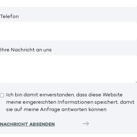
Telefon
Ihre Nachricht an uns
Ich bin damit einverstanden, dass diese Website
meine eingereichten Informationen speichert, damit
sie auf meine Anfrage antworten können
NACHRICHT ABSENDEN