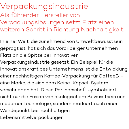
Verpackungsindustrie
Als führender Hersteller von
Verpackungslösungen setzt Flatz einen
weiteren Schritt in Richtung Nachhaltigkeit.
In einer Welt, die zunehmend von Umweltbewusstsein
geprägt ist, hat sich das Vorarlberger Unternehmen
Flatz an die Spitze der innovativen
Verpackungsindustrie gesetzt. Ein Beispiel für die
Innovationskraft des Unternehmens ist die Entwicklung
einer nachhaltigen Kaffee-Verpackung für CoffeeB –
eine Marke, die sich dem Keine-Kapsel-System
verschrieben hat. Diese Partnerschaft symbolisiert
nicht nur die Fusion von ökologischem Bewusstsein und
moderner Technologie, sondern markiert auch einen
Wendepunkt bei nachhaltigen
Lebensmittelverpackungen.