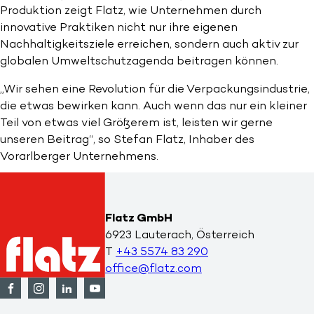
Produktion zeigt Flatz, wie Unternehmen durch
innovative Praktiken nicht nur ihre eigenen
Nachhaltigkeitsziele erreichen, sondern auch aktiv zur
globalen Umweltschutzagenda beitragen können.
„Wir sehen eine Revolution für die Verpackungsindustrie,
die etwas bewirken kann. Auch wenn das nur ein kleiner
Teil von etwas viel Größerem ist, leisten wir gerne
unseren Beitrag“, so Stefan Flatz, Inhaber des
Vorarlberger Unternehmens.
Flatz GmbH
6923 Lauterach, Österreich
T
+43 5574 83 290
office@flatz.com