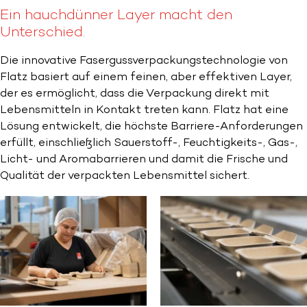
Ein hauchdünner Layer macht den
Unterschied.
Die innovative Fasergussverpackungstechnologie von
Flatz basiert auf einem feinen, aber effektiven Layer,
der es ermöglicht, dass die Verpackung direkt mit
Lebensmitteln in Kontakt treten kann. Flatz hat eine
Lösung entwickelt, die höchste Barriere-Anforderungen
erfüllt, einschließlich Sauerstoff-, Feuchtigkeits-, Gas-,
Licht- und Aromabarrieren und damit die Frische und
Qualität der verpackten Lebensmittel sichert.