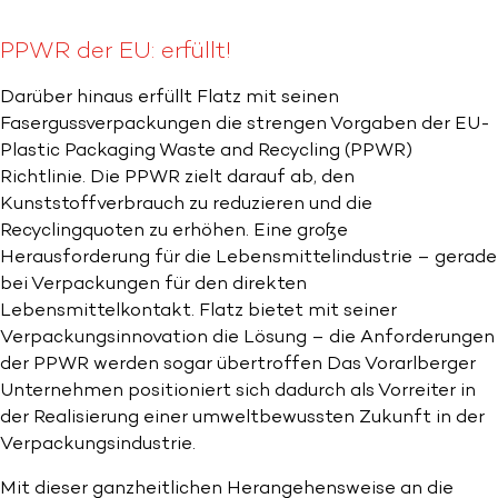
PPWR der EU: erfüllt!
Darüber hinaus erfüllt Flatz mit seinen
Fasergussverpackungen die strengen Vorgaben der EU-
Plastic Packaging Waste and Recycling (PPWR)
Richtlinie. Die PPWR zielt darauf ab, den
Kunststoffverbrauch zu reduzieren und die
Recyclingquoten zu erhöhen. Eine große
Herausforderung für die Lebensmittelindustrie – gerade
bei Verpackungen für den direkten
Lebensmittelkontakt. Flatz bietet mit seiner
Verpackungsinnovation die Lösung – die Anforderungen
der PPWR werden sogar übertroffen Das Vorarlberger
Unternehmen positioniert sich dadurch als Vorreiter in
der Realisierung einer umweltbewussten Zukunft in der
Verpackungsindustrie.
Mit dieser ganzheitlichen Herangehensweise an die